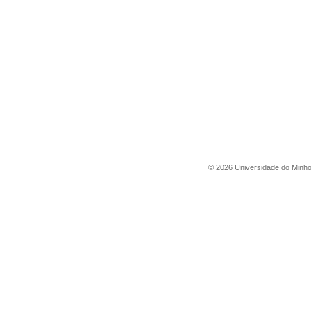
©
2026
Universidade do Minh