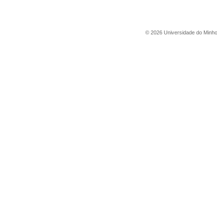
©
2026
Universidade do Minh