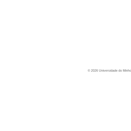
©
2026
Universidade do Minh