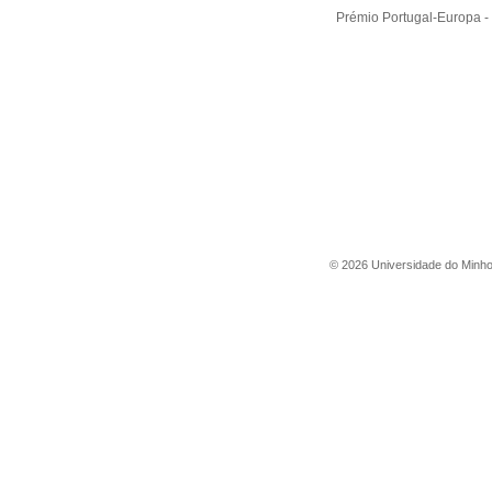
Prémio Portugal-Europa -
©
2026
Universidade do Minh