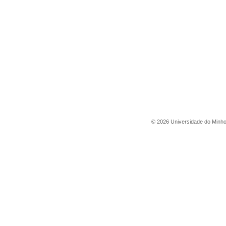
©
2026
Universidade do Minh