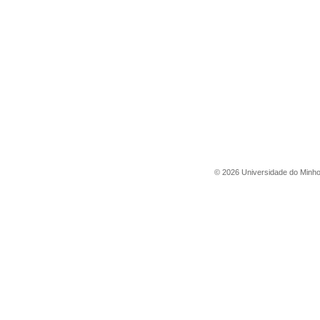
©
2026
Universidade do Minh