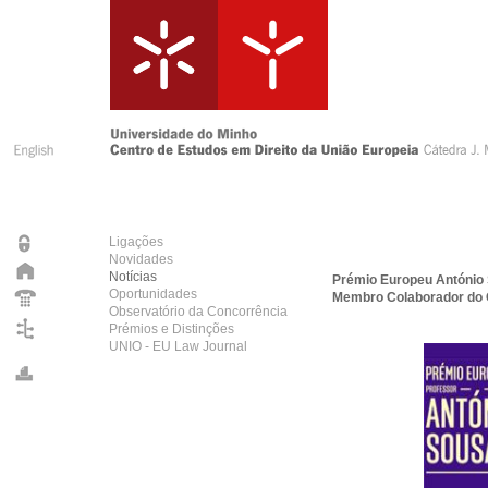
Ligações
Novidades
Notícias
Prémio Europeu António S
Oportunidades
Membro Colaborador do C
Observatório da Concorrência
Prémios e Distinções
UNIO - EU Law Journal