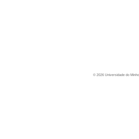
©
2026
Universidade do Minh