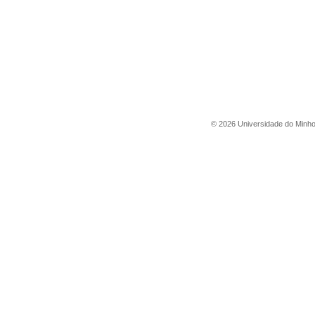
©
2026
Universidade do Minh