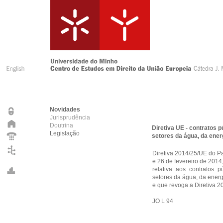
Novidades
Jurisprudência
Doutrina
Diretiva UE - contratos 
Legislação
setores da água, da ener
Diretiva 2014/25/UE do P
e 26 de fevereiro de 2014
relativa aos contratos 
setores da água, da energ
e que revoga a Diretiva 
JO L 94