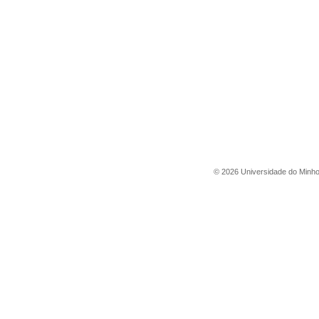
©
2026
Universidade do Minh