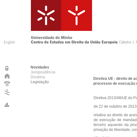
Novidades
Jurisprudência
Doutrina
Diretiva UE - direito de
Legislação
processos de execução 
Diretiva 2013/48/UE do P
de 22 de outubro de 2013
relativa ao direito de a
de execução de mandados
terceiro aquando da pri
privação de liberdade, co