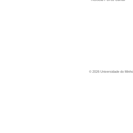
©
2026
Universidade do Minh