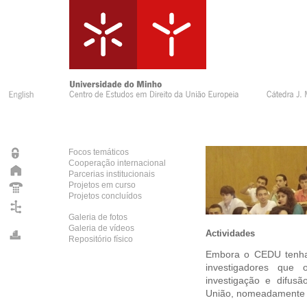
Focos temáticos
Cooperação internacional
Parcerias institucionais
Projetos em curso
Projetos concluídos
Galeria de fotos
Galeria de vídeos
Actividades
Repositório físico
Embora o CEDU tenha 
investigadores que
investigação e difus
União, nomeadamente 